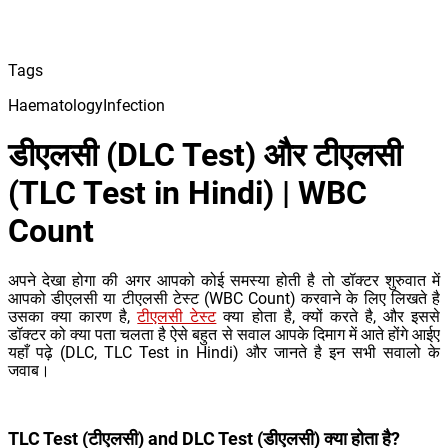
Tags
Haematology
Infection
डीएलसी (DLC Test) और टीएलसी
(TLC Test in Hindi) | WBC
Count
अपने देखा होगा की अगर आपको कोई समस्या होती है तो डॉक्टर शुरुवात में
आपको डीएलसी या टीएलसी टेस्ट (WBC Count) करवाने के लिए लिखते है
उसका क्या कारण है,
टीएलसी टेस्ट
क्या होता है, क्यों करते है, और इससे
डॉक्टर को क्या पता चलता है ऐसे बहुत से सवाल आपके दिमाग में आते होंगे आईए
यहाँ पढ़े (DLC, TLC Test in Hindi) और जानते है इन सभी सवालो के
जवाब।
TLC Test (टीएलसी) and DLC Test (डीएलसी) क्या होता है?