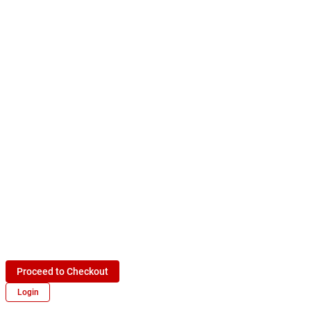
Proceed to Checkout
Login